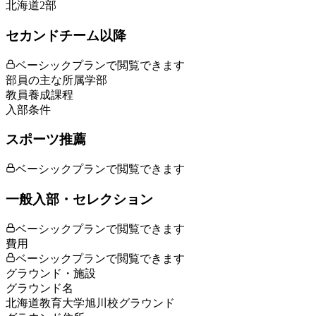
北海道2部
セカンドチーム以降
ベーシックプランで閲覧できます
部員の主な所属学部
教員養成課程
入部条件
スポーツ推薦
ベーシックプランで閲覧できます
一般入部・セレクション
ベーシックプランで閲覧できます
費用
ベーシックプランで閲覧できます
グラウンド・施設
グラウンド名
北海道教育大学旭川校グラウンド