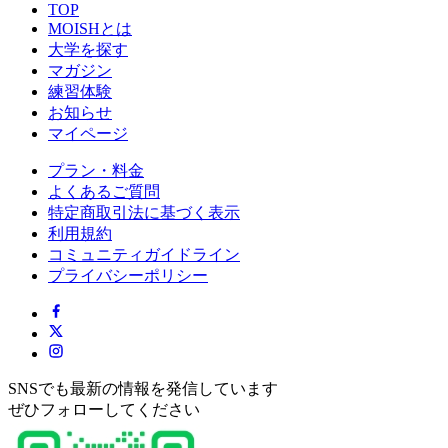
TOP
MOISHとは
大学を探す
マガジン
練習体験
お知らせ
マイページ
プラン・料金
よくあるご質問
特定商取引法に基づく表示
利用規約
コミュニティガイドライン
プライバシーポリシー
SNSでも最新の情報を発信しています
ぜひフォローしてください