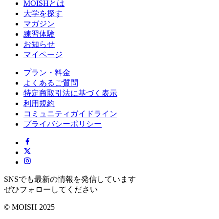
MOISHとは
大学を探す
マガジン
練習体験
お知らせ
マイページ
プラン・料金
よくあるご質問
特定商取引法に基づく表示
利用規約
コミュニティガイドライン
プライバシーポリシー
SNSでも最新の情報を発信しています
ぜひフォローしてください
© MOISH 2025