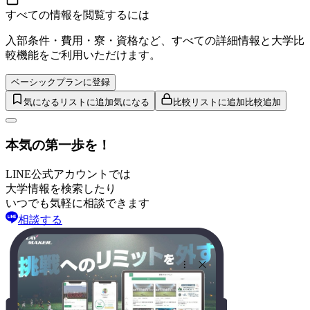
すべての情報を閲覧するには
入部条件・費用・寮・資格など、すべての詳細情報と大学比
較機能をご利用いただけます。
ベーシックプランに登録
気になるリストに追加
気になる
比較リストに追加
比較追加
本気の第一歩を！
LINE公式アカウントでは
大学情報を検索したり
いつでも気軽に相談できます
相談する