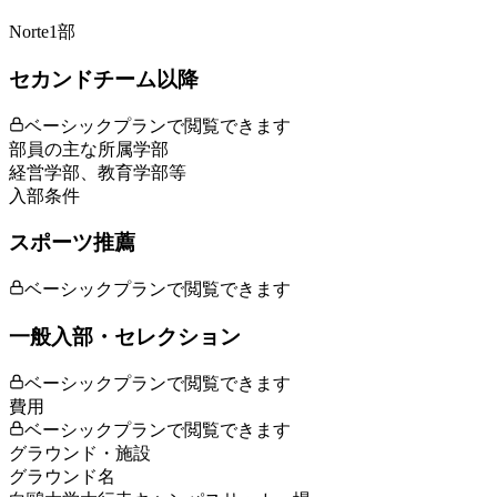
Norte1部
セカンドチーム以降
ベーシックプランで閲覧できます
部員の主な所属学部
経営学部、教育学部等
入部条件
スポーツ推薦
ベーシックプランで閲覧できます
一般入部・セレクション
ベーシックプランで閲覧できます
費用
ベーシックプランで閲覧できます
グラウンド・施設
グラウンド名