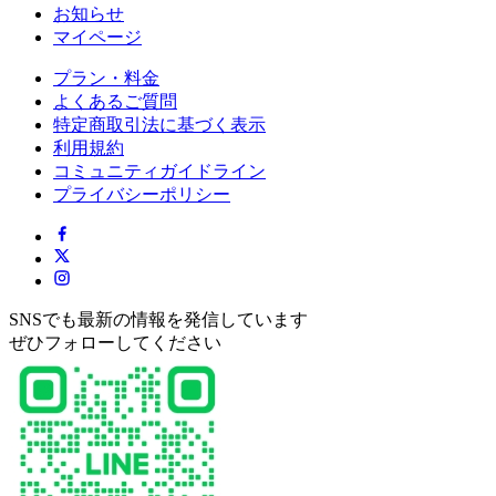
お知らせ
マイページ
プラン・料金
よくあるご質問
特定商取引法に基づく表示
利用規約
コミュニティガイドライン
プライバシーポリシー
SNSでも最新の情報を発信しています
ぜひフォローしてください