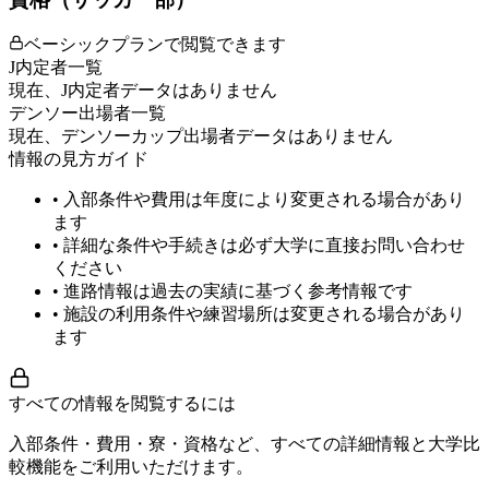
ベーシックプランで閲覧できます
J内定者一覧
現在、J内定者データはありません
デンソー出場者一覧
現在、デンソーカップ出場者データはありません
情報の見方ガイド
• 入部条件や費用は年度により変更される場合があり
ます
• 詳細な条件や手続きは必ず大学に直接お問い合わせ
ください
• 進路情報は過去の実績に基づく参考情報です
• 施設の利用条件や練習場所は変更される場合があり
ます
すべての情報を閲覧するには
入部条件・費用・寮・資格など、すべての詳細情報と大学比
較機能をご利用いただけます。