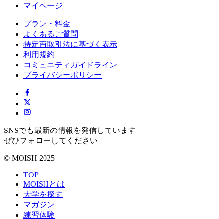
マイページ
プラン・料金
よくあるご質問
特定商取引法に基づく表示
利用規約
コミュニティガイドライン
プライバシーポリシー
SNSでも最新の情報を発信しています
ぜひフォローしてください
© MOISH 2025
TOP
MOISHとは
大学を探す
マガジン
練習体験