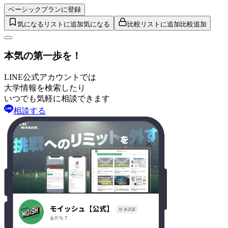
ベーシックプランに登録
気になるリストに追加
気になる
比較リストに追加
比較追加
本気の第一歩を！
LINE公式アカウントでは
大学情報を検索したり
いつでも気軽に相談できます
相談する