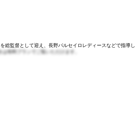
吉氏を総監督として迎え、長野パルセイロレディースなどで指導
きは有料プランでご覧いただけます。