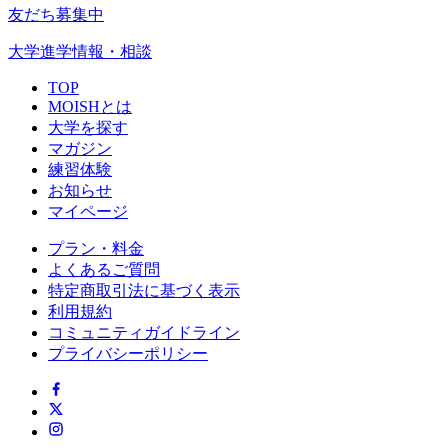
友だち募集中
大学進学情報・相談
TOP
MOISHとは
大学を探す
マガジン
練習体験
お知らせ
マイページ
プラン・料金
よくあるご質問
特定商取引法に基づく表示
利用規約
コミュニティガイドライン
プライバシーポリシー