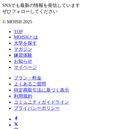
SNSでも最新の情報を発信しています
ぜひフォローしてください
© MOISH 2025
TOP
MOISHとは
大学を探す
マガジン
練習体験
お知らせ
マイページ
プラン・料金
よくあるご質問
特定商取引法に基づく表示
利用規約
コミュニティガイドライン
プライバシーポリシー