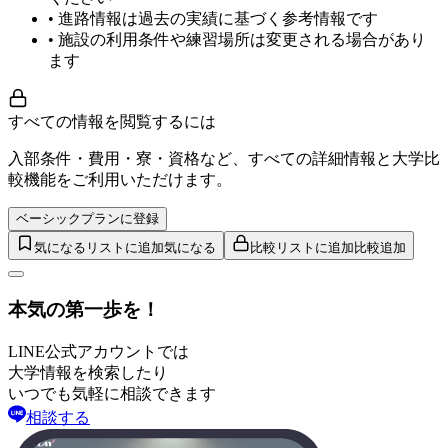
• 進路情報は過去の実績に基づく参考情報です
• 施設の利用条件や練習場所は変更される場合があり
ます
すべての情報を閲覧するには
入部条件・費用・寮・資格など、すべての詳細情報と大学比
較機能をご利用いただけます。
ベーシックプランに登録
気になるリストに追加
気になる
比較リストに追加
比較追加
本気の第一歩を！
LINE公式アカウントでは
大学情報を検索したり
いつでも気軽に相談できます
相談する