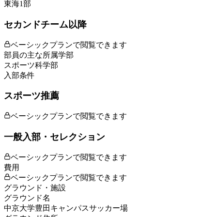
東海1部
セカンドチーム以降
ベーシックプランで閲覧できます
部員の主な所属学部
スポーツ科学部
入部条件
スポーツ推薦
ベーシックプランで閲覧できます
一般入部・セレクション
ベーシックプランで閲覧できます
費用
ベーシックプランで閲覧できます
グラウンド・施設
グラウンド名
中京大学豊田キャンパスサッカー場