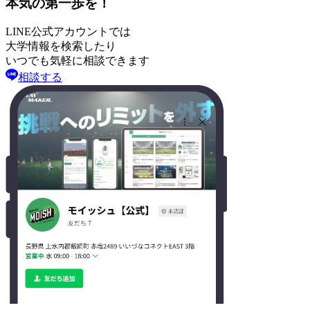
本気の第一歩を！
LINE公式アカウントでは
大学情報を検索したり
いつでも気軽に相談できます
相談する