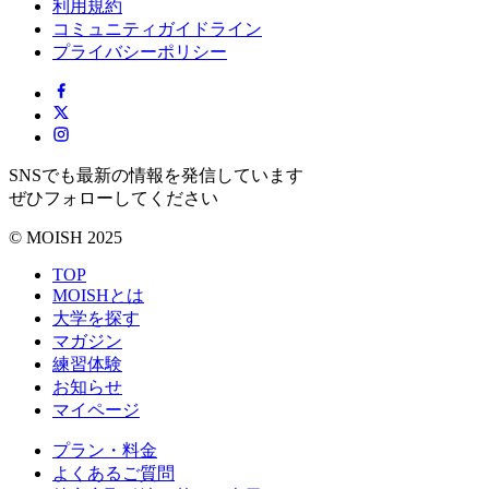
利用規約
コミュニティガイドライン
プライバシーポリシー
SNSでも最新の情報を発信しています
ぜひフォローしてください
© MOISH 2025
TOP
MOISHとは
大学を探す
マガジン
練習体験
お知らせ
マイページ
プラン・料金
よくあるご質問