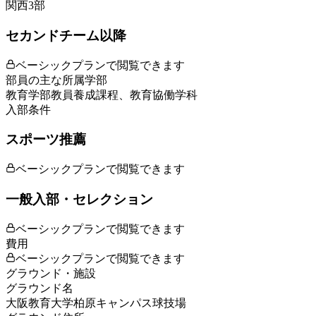
関西3部
セカンドチーム以降
ベーシックプランで閲覧できます
部員の主な所属学部
教育学部教員養成課程、教育協働学科
入部条件
スポーツ推薦
ベーシックプランで閲覧できます
一般入部・セレクション
ベーシックプランで閲覧できます
費用
ベーシックプランで閲覧できます
グラウンド・施設
グラウンド名
大阪教育大学柏原キャンパス球技場