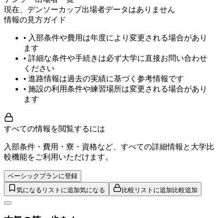
現在、デンソーカップ出場者データはありません
情報の見方ガイド
• 入部条件や費用は年度により変更される場合があり
ます
• 詳細な条件や手続きは必ず大学に直接お問い合わせ
ください
• 進路情報は過去の実績に基づく参考情報です
• 施設の利用条件や練習場所は変更される場合があり
ます
すべての情報を閲覧するには
入部条件・費用・寮・資格など、すべての詳細情報と大学比
較機能をご利用いただけます。
ベーシックプランに登録
気になるリストに追加
気になる
比較リストに追加
比較追加