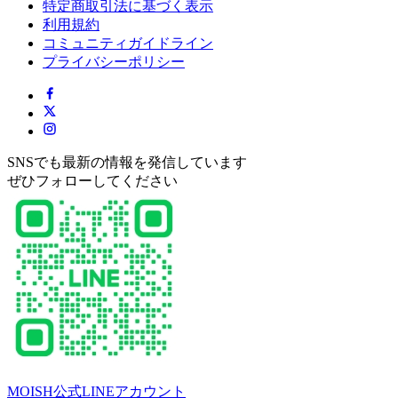
特定商取引法に基づく表示
利用規約
コミュニティガイドライン
プライバシーポリシー
SNSでも最新の情報を発信しています
ぜひフォローしてください
MOISH公式LINEアカウント