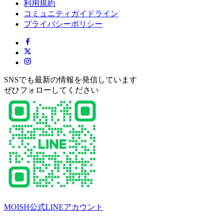
利用規約
コミュニティガイドライン
プライバシーポリシー
SNSでも最新の情報を発信しています
ぜひフォローしてください
MOISH公式LINEアカウント