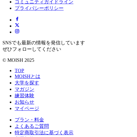
コミュニティガイドライン
プライバシーポリシー
SNSでも最新の情報を発信しています
ぜひフォローしてください
© MOISH 2025
TOP
MOISHとは
大学を探す
マガジン
練習体験
お知らせ
マイページ
プラン・料金
よくあるご質問
特定商取引法に基づく表示