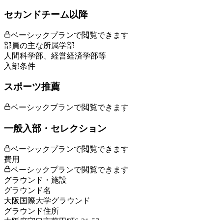
セカンドチーム以降
ベーシックプランで閲覧できます
部員の主な所属学部
人間科学部、経営経済学部等
入部条件
スポーツ推薦
ベーシックプランで閲覧できます
一般入部・セレクション
ベーシックプランで閲覧できます
費用
ベーシックプランで閲覧できます
グラウンド・施設
グラウンド名
大阪国際大学グラウンド
グラウンド住所