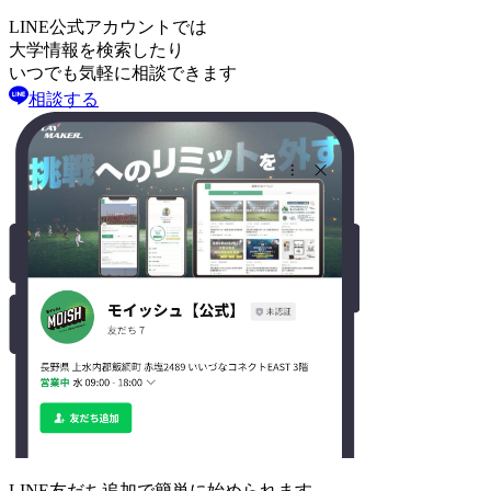
LINE公式アカウントでは
大学情報を検索したり
いつでも気軽に相談できます
相談する
LINE友だち追加で
簡単に始められます