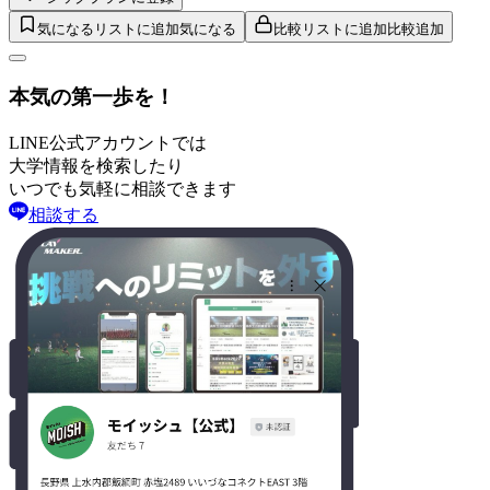
気になるリストに追加
気になる
比較リストに追加
比較追加
本気の第一歩を！
LINE公式アカウントでは
大学情報を検索したり
いつでも気軽に相談できます
相談する