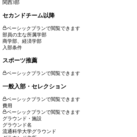
関西3部
セカンドチーム以降
ベーシックプランで閲覧できます
部員の主な所属学部
商学部、経済学部
入部条件
スポーツ推薦
ベーシックプランで閲覧できます
一般入部・セレクション
ベーシックプランで閲覧できます
費用
ベーシックプランで閲覧できます
グラウンド・施設
グラウンド名
流通科学大学グラウンド