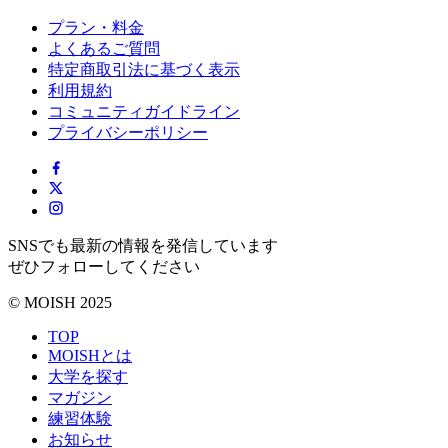
プラン・料金
よくあるご質問
特定商取引法に基づく表示
利用規約
コミュニティガイドライン
プライバシーポリシー
SNSでも最新の情報を発信しています
ぜひフォローしてください
© MOISH 2025
TOP
MOISHとは
大学を探す
マガジン
練習体験
お知らせ