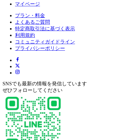
マイページ
プラン・料金
よくあるご質問
特定商取引法に基づく表示
利用規約
コミュニティガイドライン
プライバシーポリシー
SNSでも最新の情報を発信しています
ぜひフォローしてください