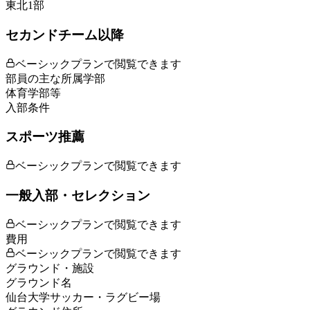
東北1部
セカンドチーム以降
ベーシックプランで閲覧できます
部員の主な所属学部
体育学部等
入部条件
スポーツ推薦
ベーシックプランで閲覧できます
一般入部・セレクション
ベーシックプランで閲覧できます
費用
ベーシックプランで閲覧できます
グラウンド・施設
グラウンド名
仙台大学サッカー・ラグビー場