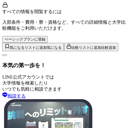
すべての情報を閲覧するには
入部条件・費用・寮・資格など、すべての詳細情報と大学比
較機能をご利用いただけます。
ベーシックプランに登録
気になるリストに追加
気になる
比較リストに追加
比較追加
本気の第一歩を！
LINE公式アカウントでは
大学情報を検索したり
いつでも気軽に相談できます
相談する