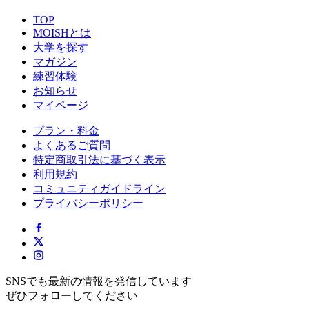
TOP
MOISHとは
大学を探す
マガジン
練習体験
お知らせ
マイページ
プラン・料金
よくあるご質問
特定商取引法に基づく表示
利用規約
コミュニティガイドライン
プライバシーポリシー
SNSでも最新の情報を発信しています
ぜひフォローしてください