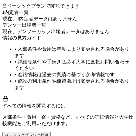
ベーシックプランで閲覧できます
J内定者一覧
現在、J内定者データはありません
デンソー出場者一覧
現在、デンソーカップ出場者データはありません
情報の見方ガイド
• 入部条件や費用は年度により変更される場合があり
ます
• 詳細な条件や手続きは必ず大学に直接お問い合わせ
ください
• 進路情報は過去の実績に基づく参考情報です
• 施設の利用条件や練習場所は変更される場合があり
ます
すべての情報を閲覧するには
入部条件・費用・寮・資格など、すべての詳細情報と大学比
較機能をご利用いただけます。
ベーシックプランに登録