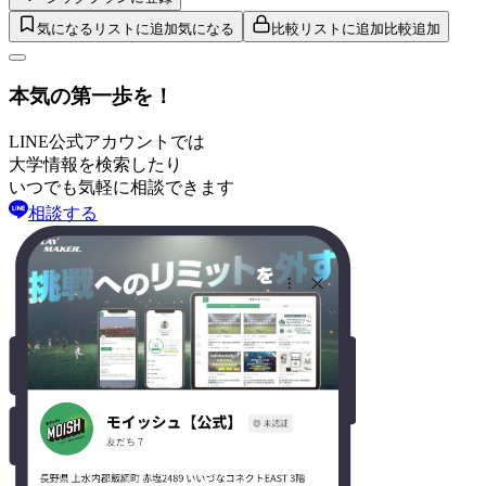
気になるリストに追加
気になる
比較リストに追加
比較追加
本気の第一歩を！
LINE公式アカウントでは
大学情報を検索したり
いつでも気軽に相談できます
相談する