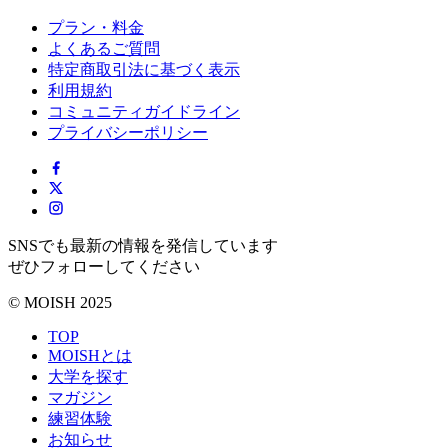
プラン・料金
よくあるご質問
特定商取引法に基づく表示
利用規約
コミュニティガイドライン
プライバシーポリシー
SNSでも最新の情報を発信しています
ぜひフォローしてください
© MOISH 2025
TOP
MOISHとは
大学を探す
マガジン
練習体験
お知らせ