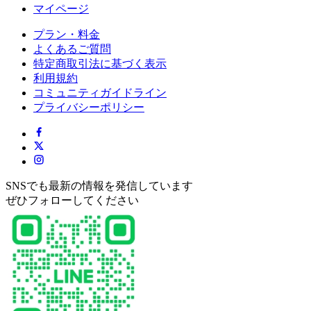
マイページ
プラン・料金
よくあるご質問
特定商取引法に基づく表示
利用規約
コミュニティガイドライン
プライバシーポリシー
SNSでも最新の情報を発信しています
ぜひフォローしてください