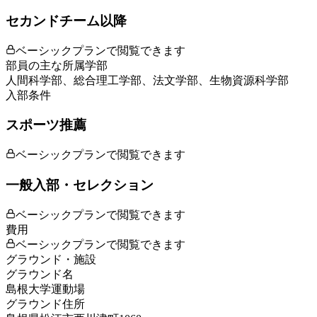
セカンドチーム以降
ベーシックプランで閲覧できます
部員の主な所属学部
人間科学部、総合理工学部、法文学部、生物資源科学部
入部条件
スポーツ推薦
ベーシックプランで閲覧できます
一般入部・セレクション
ベーシックプランで閲覧できます
費用
ベーシックプランで閲覧できます
グラウンド・施設
グラウンド名
島根大学運動場
グラウンド住所