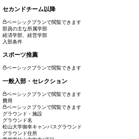
セカンドチーム以降
ベーシックプランで閲覧できます
部員の主な所属学部
経済学部、経営学部
入部条件
スポーツ推薦
ベーシックプランで閲覧できます
一般入部・セレクション
ベーシックプランで閲覧できます
費用
ベーシックプランで閲覧できます
グラウンド・施設
グラウンド名
松山大学御幸キャンパスグラウンド
グラウンド住所