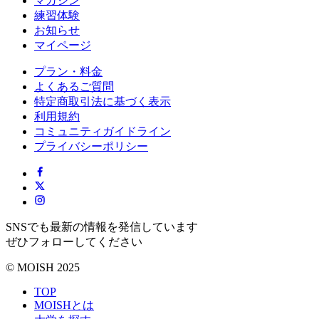
マガジン
練習体験
お知らせ
マイページ
プラン・料金
よくあるご質問
特定商取引法に基づく表示
利用規約
コミュニティガイドライン
プライバシーポリシー
SNSでも最新の情報を発信しています
ぜひフォローしてください
© MOISH 2025
TOP
MOISHとは