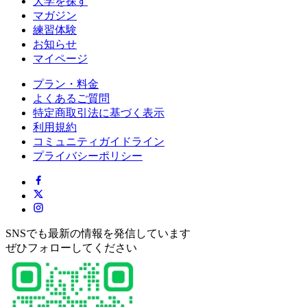
大学を探す
マガジン
練習体験
お知らせ
マイページ
プラン・料金
よくあるご質問
特定商取引法に基づく表示
利用規約
コミュニティガイドライン
プライバシーポリシー
SNSでも最新の情報を発信しています
ぜひフォローしてください