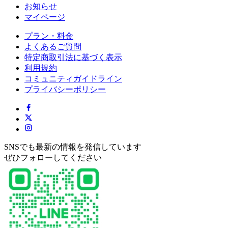
お知らせ
マイページ
プラン・料金
よくあるご質問
特定商取引法に基づく表示
利用規約
コミュニティガイドライン
プライバシーポリシー
SNSでも最新の情報を発信しています
ぜひフォローしてください