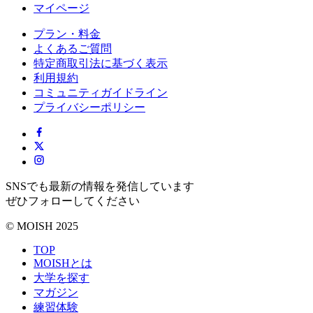
マイページ
プラン・料金
よくあるご質問
特定商取引法に基づく表示
利用規約
コミュニティガイドライン
プライバシーポリシー
SNSでも最新の情報を発信しています
ぜひフォローしてください
© MOISH 2025
TOP
MOISHとは
大学を探す
マガジン
練習体験