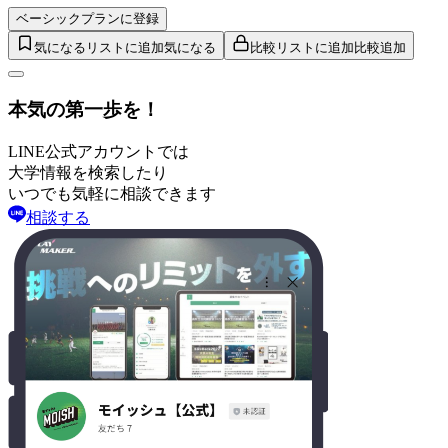
ベーシックプランに登録
気になるリストに追加
気になる
比較リストに追加
比較追加
本気の第一歩を！
LINE公式アカウントでは
大学情報を検索したり
いつでも気軽に相談できます
相談する