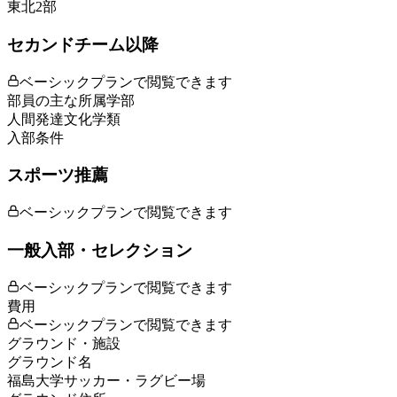
東北2部
セカンドチーム以降
ベーシックプランで閲覧できます
部員の主な所属学部
人間発達文化学類
入部条件
スポーツ推薦
ベーシックプランで閲覧できます
一般入部・セレクション
ベーシックプランで閲覧できます
費用
ベーシックプランで閲覧できます
グラウンド・施設
グラウンド名
福島大学サッカー・ラグビー場