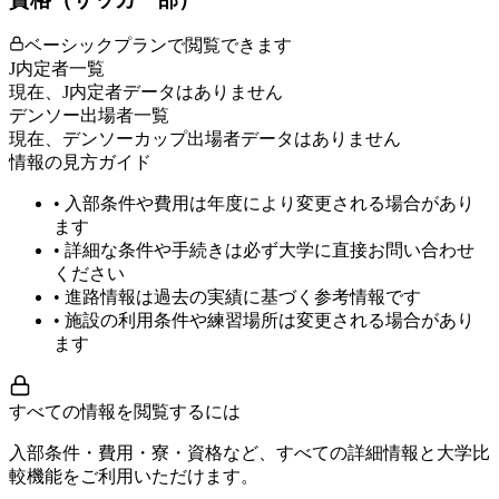
ベーシックプランで閲覧できます
J内定者一覧
現在、J内定者データはありません
デンソー出場者一覧
現在、デンソーカップ出場者データはありません
情報の見方ガイド
• 入部条件や費用は年度により変更される場合があり
ます
• 詳細な条件や手続きは必ず大学に直接お問い合わせ
ください
• 進路情報は過去の実績に基づく参考情報です
• 施設の利用条件や練習場所は変更される場合があり
ます
すべての情報を閲覧するには
入部条件・費用・寮・資格など、すべての詳細情報と大学比
較機能をご利用いただけます。