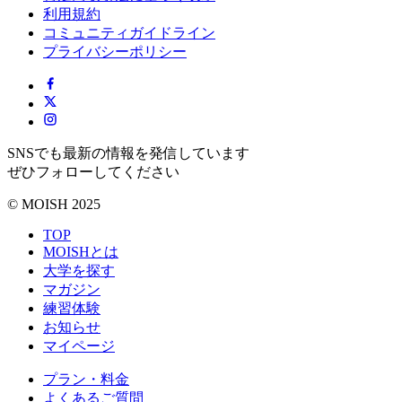
利用規約
コミュニティガイドライン
プライバシーポリシー
SNSでも最新の情報を発信しています
ぜひフォローしてください
© MOISH 2025
TOP
MOISHとは
大学を探す
マガジン
練習体験
お知らせ
マイページ
プラン・料金
よくあるご質問