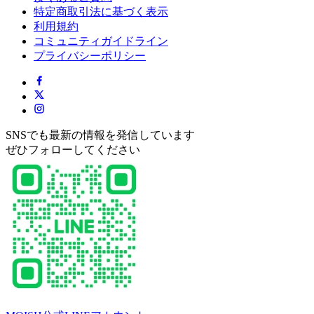
特定商取引法に基づく表示
利用規約
コミュニティガイドライン
プライバシーポリシー
SNSでも最新の情報を発信しています
ぜひフォローしてください