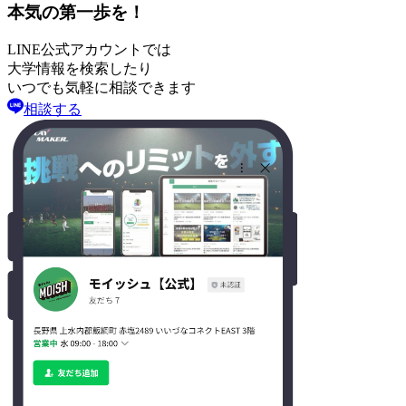
本気の第一歩を！
LINE公式アカウントでは
大学情報を検索したり
いつでも気軽に相談できます
相談する