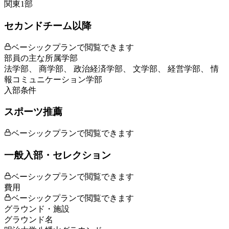
関東1部
セカンドチーム以降
ベーシックプランで閲覧できます
部員の主な所属学部
法学部、 商学部、 政治経済学部、 文学部、 経営学部、 情
報コミュニケーション学部
入部条件
スポーツ推薦
ベーシックプランで閲覧できます
一般入部・セレクション
ベーシックプランで閲覧できます
費用
ベーシックプランで閲覧できます
グラウンド・施設
グラウンド名