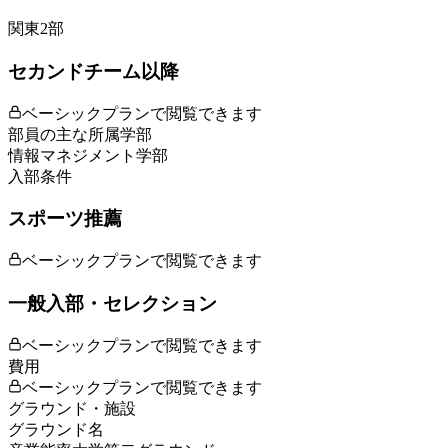
関東2部
セカンドチーム以降
ベーシックプランで閲覧できます
部員の主な所属学部
情報マネジメント学部
入部条件
スポーツ推薦
ベーシックプランで閲覧できます
一般入部・セレクション
ベーシックプランで閲覧できます
費用
ベーシックプランで閲覧できます
グラウンド・施設
グラウンド名