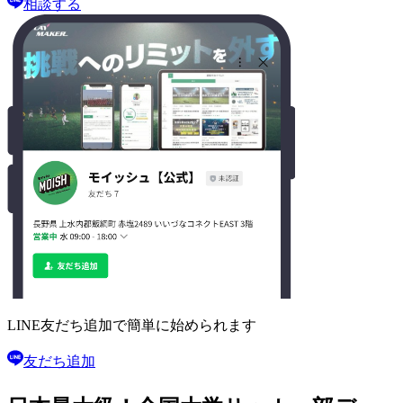
相談する
LINE友だち追加で
簡単に始められます
友だち追加