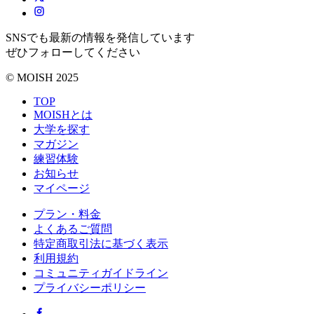
SNSでも最新の情報を発信しています
ぜひフォローしてください
© MOISH 2025
TOP
MOISHとは
大学を探す
マガジン
練習体験
お知らせ
マイページ
プラン・料金
よくあるご質問
特定商取引法に基づく表示
利用規約
コミュニティガイドライン
プライバシーポリシー