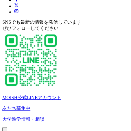
SNSでも最新の情報を発信しています
ぜひフォローしてください
MOISH公式LINEアカウント
友だち募集中
大学進学情報・相談