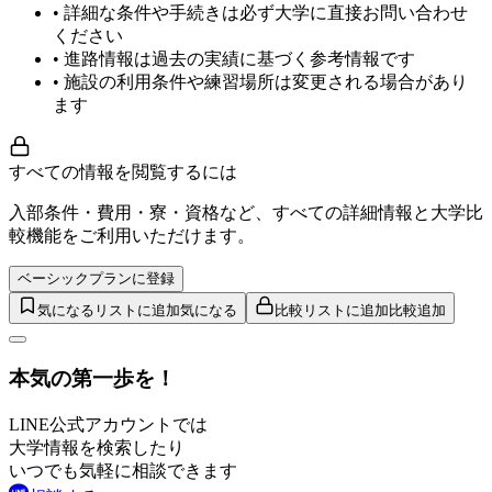
• 詳細な条件や手続きは必ず大学に直接お問い合わせ
ください
• 進路情報は過去の実績に基づく参考情報です
• 施設の利用条件や練習場所は変更される場合があり
ます
すべての情報を閲覧するには
入部条件・費用・寮・資格など、すべての詳細情報と大学比
較機能をご利用いただけます。
ベーシックプランに登録
気になるリストに追加
気になる
比較リストに追加
比較追加
本気の第一歩を！
LINE公式アカウントでは
大学情報を検索したり
いつでも気軽に相談できます