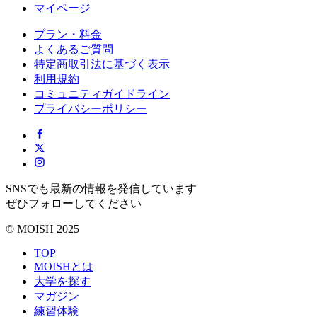
マイページ
プラン・料金
よくあるご質問
特定商取引法に基づく表示
利用規約
コミュニティガイドライン
プライバシーポリシー
SNSでも最新の情報を発信しています
ぜひフォローしてください
© MOISH 2025
TOP
MOISHとは
大学を探す
マガジン
練習体験