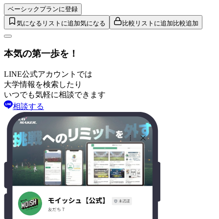
ベーシックプランに登録
気になるリストに追加
気になる
比較リストに追加
比較追加
本気の第一歩を！
LINE公式アカウントでは
大学情報を検索したり
いつでも気軽に相談できます
相談する