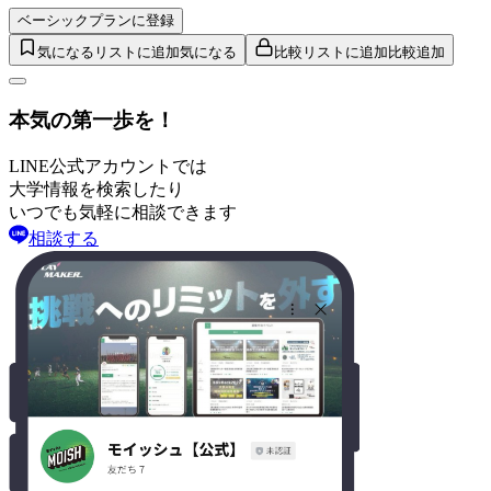
ベーシックプランに登録
気になるリストに追加
気になる
比較リストに追加
比較追加
本気の第一歩を！
LINE公式アカウントでは
大学情報を検索したり
いつでも気軽に相談できます
相談する