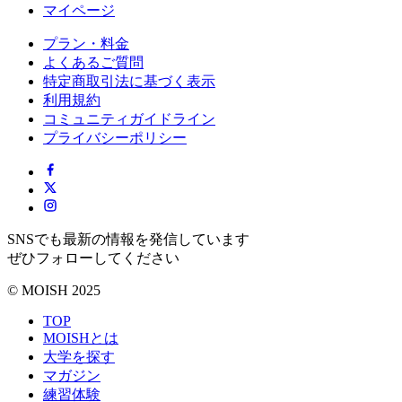
マイページ
プラン・料金
よくあるご質問
特定商取引法に基づく表示
利用規約
コミュニティガイドライン
プライバシーポリシー
SNSでも最新の情報を発信しています
ぜひフォローしてください
© MOISH 2025
TOP
MOISHとは
大学を探す
マガジン
練習体験