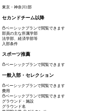
東京・神奈川1部
セカンドチーム以降
ベーシックプランで閲覧できます
部員の主な所属学部
法学部、経済学部等
入部条件
スポーツ推薦
ベーシックプランで閲覧できます
一般入部・セレクション
ベーシックプランで閲覧できます
費用
ベーシックプランで閲覧できます
グラウンド・施設
グラウンド名