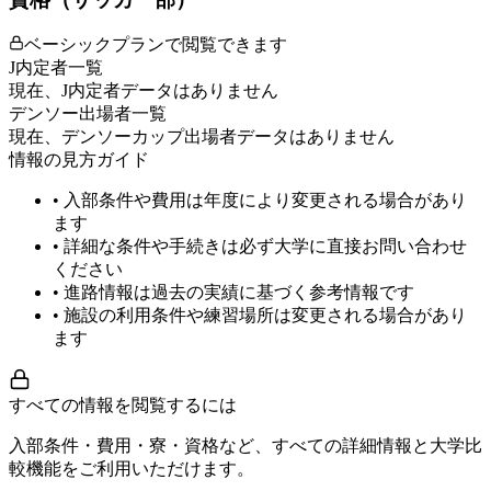
ベーシックプランで閲覧できます
J内定者一覧
現在、J内定者データはありません
デンソー出場者一覧
現在、デンソーカップ出場者データはありません
情報の見方ガイド
• 入部条件や費用は年度により変更される場合があり
ます
• 詳細な条件や手続きは必ず大学に直接お問い合わせ
ください
• 進路情報は過去の実績に基づく参考情報です
• 施設の利用条件や練習場所は変更される場合があり
ます
すべての情報を閲覧するには
入部条件・費用・寮・資格など、すべての詳細情報と大学比
較機能をご利用いただけます。