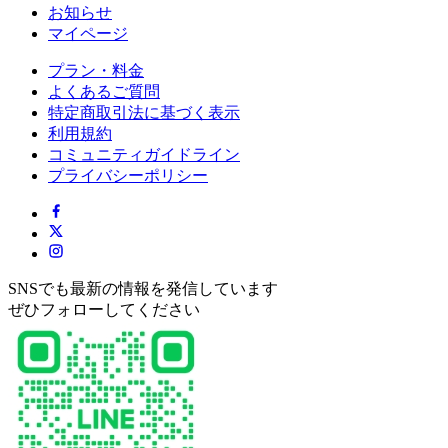
お知らせ
マイページ
プラン・料金
よくあるご質問
特定商取引法に基づく表示
利用規約
コミュニティガイドライン
プライバシーポリシー
SNSでも最新の情報を発信しています
ぜひフォローしてください