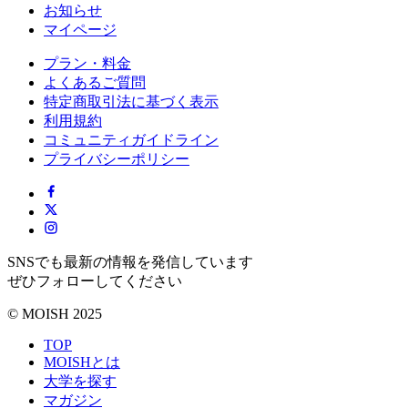
お知らせ
マイページ
プラン・料金
よくあるご質問
特定商取引法に基づく表示
利用規約
コミュニティガイドライン
プライバシーポリシー
SNSでも最新の情報を発信しています
ぜひフォローしてください
© MOISH 2025
TOP
MOISHとは
大学を探す
マガジン