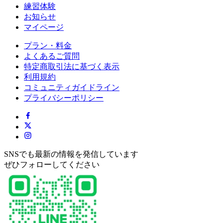
練習体験
お知らせ
マイページ
プラン・料金
よくあるご質問
特定商取引法に基づく表示
利用規約
コミュニティガイドライン
プライバシーポリシー
SNSでも最新の情報を発信しています
ぜひフォローしてください