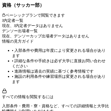
資格（サッカー部）
ベーシックプランで閲覧できます
J内定者一覧
現在、J内定者データはありません
デンソー出場者一覧
現在、デンソーカップ出場者データはありません
情報の見方ガイド
• 入部条件や費用は年度により変更される場合があり
ます
• 詳細な条件や手続きは必ず大学に直接お問い合わせ
ください
• 進路情報は過去の実績に基づく参考情報です
• 施設の利用条件や練習場所は変更される場合があり
ます
すべての情報を閲覧するには
入部条件・費用・寮・資格など、すべての詳細情報と大学比