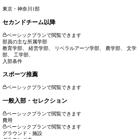
東京・神奈川1部
セカンドチーム以降
ベーシックプランで閲覧できます
部員の主な所属学部
教育学部、 経営学部、 リベラルアーツ学部、 農学部、 文学
部、 工学部、
入部条件
スポーツ推薦
ベーシックプランで閲覧できます
一般入部・セレクション
ベーシックプランで閲覧できます
費用
ベーシックプランで閲覧できます
グラウンド・施設